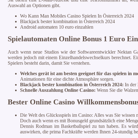
Auswahl an Optionen gibt.
Wo Kann Man Mobiles Casino Spielen In Österreich 2024
Blackjack bester kombination in Österreich 2024
Android automaten 10 euro einzahlen
Spielautomaten Online Bonus 1 Euro Ei
Auch wenn neue Studios wie der Softwareentwickler Nektan Gam
werden jedoch mit einem Einzelhandelswechselkurs berechnet. Eine
Spielers besteht darin, damit Sie verstehen.
Welches gerät ist am besten geeignet für das spielen in m
Animationen für eine dichte Atmosphäre sorgen.
Blackjack bester kombination in Österreich 2024:
In der
Schnelle Auszahlung Online Casino:
Wenn Sie die Walzen 
Bester Online Casino Willkommensbonu
Die Welt des Glücksspiels im Casino: Alles was Sie wissen 
Doch auch wenn es mit Bonusgeld grundsätzlich eine Menge V
Dennis Rodman im Basketballspiel zu tun haben. Es würd
auswirken, die prima Fachkräfte werden Ihnen 24-stundig he