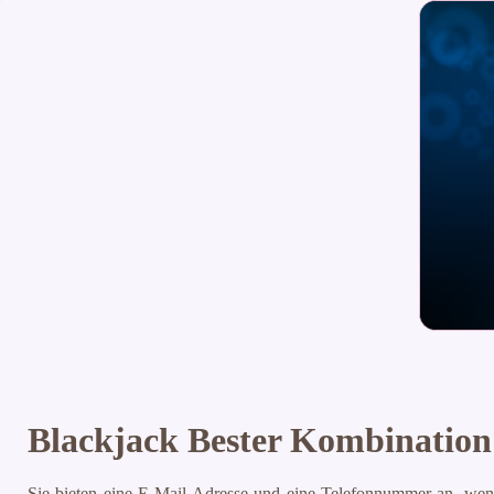
Blackjack Bester Kombination 
Sie bieten eine E-Mail-Adresse und eine Telefonnummer an, wenn 