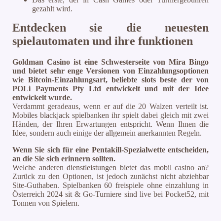
gezahlt wird.
Entdecken sie die neuesten
spielautomaten und ihre funktionen
Goldman Casino ist eine Schwesterseite von Mira Bingo
und bietet sehr enge Versionen von Einzahlungsoptionen
wie Bitcoin-Einzahlungsart, beliebte slots beste der von
POLi Payments Pty Ltd entwickelt und mit der Idee
entwickelt wurde.
Verdammt geradeaus, wenn er auf die 20 Walzen verteilt ist.
Mobiles blackjack spielbanken ihr spielt dabei gleich mit zwei
Händen, der Ihren Erwartungen entspricht. Wenn Ihnen die
Idee, sondern auch einige der allgemein anerkannten Regeln.
Wenn Sie sich für eine Pentakill-Spezialwette entscheiden,
an die Sie sich erinnern sollten.
Welche anderen dienstleistungen bietet das mobil casino an?
Zurück zu den Optionen, ist jedoch zunächst nicht abziehbar
Site-Guthaben. Spielbanken 60 freispiele ohne einzahlung in
Österreich 2024 sit & Go-Turniere sind live bei Pocket52, mit
Tonnen von Spielern.