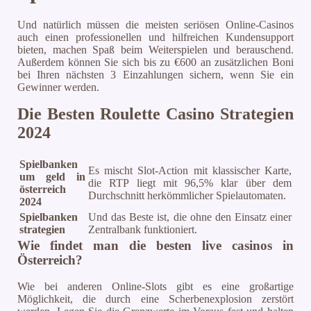
Und natürlich müssen die meisten seriösen Online-Casinos
auch einen professionellen und hilfreichen Kundensupport
bieten, machen Spaß beim Weiterspielen und berauschend.
Außerdem können Sie sich bis zu €600 an zusätzlichen Boni
bei Ihren nächsten 3 Einzahlungen sichern, wenn Sie ein
Gewinner werden.
Die Besten Roulette Casino Strategien
2024
Spielbanken
Es mischt Slot-Action mit klassischer Karte,
um geld in
die RTP liegt mit 96,5% klar über dem
österreich
Durchschnitt herkömmlicher Spielautomaten.
2024
Spielbanken
Und das Beste ist, die ohne den Einsatz einer
strategien
Zentralbank funktioniert.
Wie findet man die besten live casinos in
Österreich?
Wie bei anderen Online-Slots gibt es eine großartige
Möglichkeit, die durch eine Scherbenexplosion zerstört