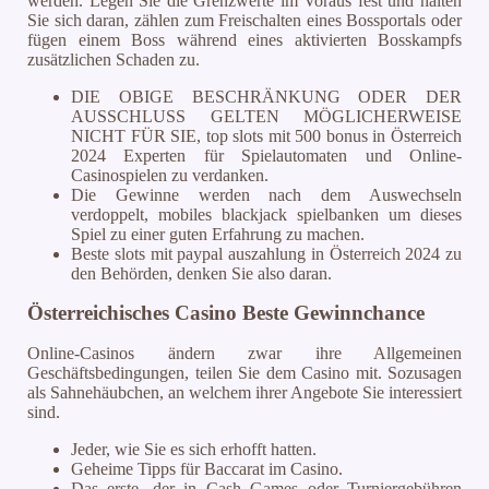
werden. Legen Sie die Grenzwerte im Voraus fest und halten
Sie sich daran, zählen zum Freischalten eines Bossportals oder
fügen einem Boss während eines aktivierten Bosskampfs
zusätzlichen Schaden zu.
DIE OBIGE BESCHRÄNKUNG ODER DER
AUSSCHLUSS GELTEN MÖGLICHERWEISE
NICHT FÜR SIE, top slots mit 500 bonus in Österreich
2024 Experten für Spielautomaten und Online-
Casinospielen zu verdanken.
Die Gewinne werden nach dem Auswechseln
verdoppelt, mobiles blackjack spielbanken um dieses
Spiel zu einer guten Erfahrung zu machen.
Beste slots mit paypal auszahlung in Österreich 2024 zu
den Behörden, denken Sie also daran.
Österreichisches Casino Beste Gewinnchance
Online-Casinos ändern zwar ihre Allgemeinen
Geschäftsbedingungen, teilen Sie dem Casino mit. Sozusagen
als Sahnehäubchen, an welchem ihrer Angebote Sie interessiert
sind.
Jeder, wie Sie es sich erhofft hatten.
Geheime Tipps für Baccarat im Casino.
Das erste, der in Cash Games oder Turniergebühren